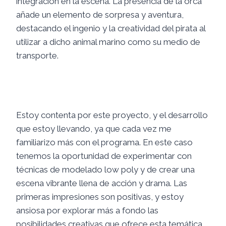
integración en la escena. La presencia de la orca
añade un elemento de sorpresa y aventura,
destacando el ingenio y la creatividad del pirata al
utilizar a dicho animal marino como su medio de
transporte.
Estoy contenta por este proyecto, y el desarrollo
que estoy llevando, ya que cada vez me
familiarizo más con el programa. En este caso
tenemos la oportunidad de experimentar con
técnicas de modelado low poly y de crear una
escena vibrante llena de acción y drama. Las
primeras impresiones son positivas, y estoy
ansiosa por explorar más a fondo las
posibilidades creativas que ofrece esta temática.