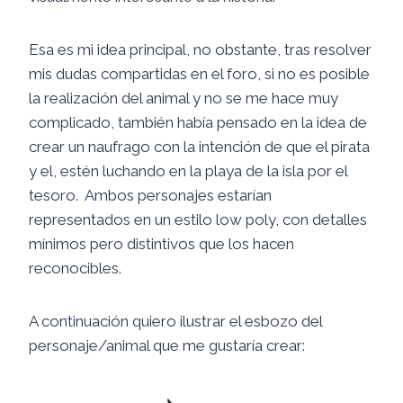
Esa es mi idea principal, no obstante, tras resolver
mis dudas compartidas en el foro, si no es posible
la realización del animal y no se me hace muy
complicado, también había pensado en la idea de
crear un naufrago con la intención de que el pirata
y el, estén luchando en la playa de la isla por el
tesoro. Ambos personajes estarían
representados en un estilo low poly, con detalles
mínimos pero distintivos que los hacen
reconocibles.
A continuación quiero ilustrar el esbozo del
personaje/animal que me gustaría crear: