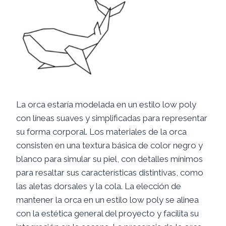
La orca estaría modelada en un estilo low poly
con líneas suaves y simplificadas para representar
su forma corporal. Los materiales de la orca
consisten en una textura básica de color negro y
blanco para simular su piel, con detalles mínimos
para resaltar sus características distintivas, como
las aletas dorsales y la cola. La elección de
mantener la orca en un estilo low poly se alinea
con la estética general del proyecto y facilita su