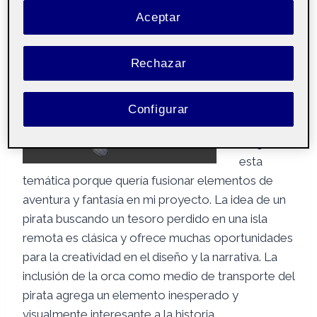
Aceptar
Rechazar
Configurar
He
elegido
esta
temática porque quería fusionar elementos de
aventura y fantasía en mi proyecto. La idea de un
pirata buscando un tesoro perdido en una isla
remota es clásica y ofrece muchas oportunidades
para la creatividad en el diseño y la narrativa. La
inclusión de la orca como medio de transporte del
pirata agrega un elemento inesperado y
visualmente interesante a la historia.