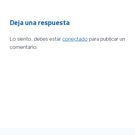
Deja una respuesta
Lo siento, debes estar
conectado
para publicar un
comentario.